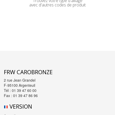
Trouvez votre type d'alliage
avec d'autres codes de produit
FRW CAROBRONZE
2 rue Jean Grandel
F-95100 Argenteuil
Tél : 01 39 47 60 00
Fax : 01 39 47 86 96
VERSION