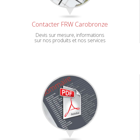
Contacter FRW Carobronze
Devis sur mesure, informations
sur nos produits et nos services