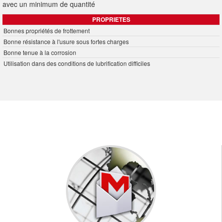
avec un minimum de quantité
PROPRIETES
Bonnes propriétés de frottement
Bonne résistance à l'usure sous fortes charges
Bonne tenue à la corrosion
Utilisation dans des conditions de lubrification difficiles