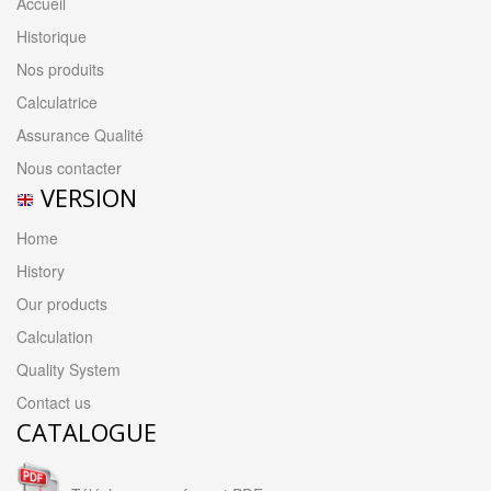
Accueil
Historique
Nos produits
Calculatrice
Assurance Qualité
Nous contacter
VERSION
Home
History
Our products
Calculation
Quality System
Contact us
CATALOGUE