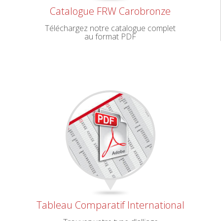
Catalogue FRW Carobronze
Téléchargez notre catalogue complet
au format PDF
Tableau Comparatif International