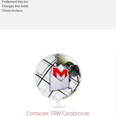
Frottement très dur
Charges très fortes
Chocs brutaux
Contacter FRW Carobronze