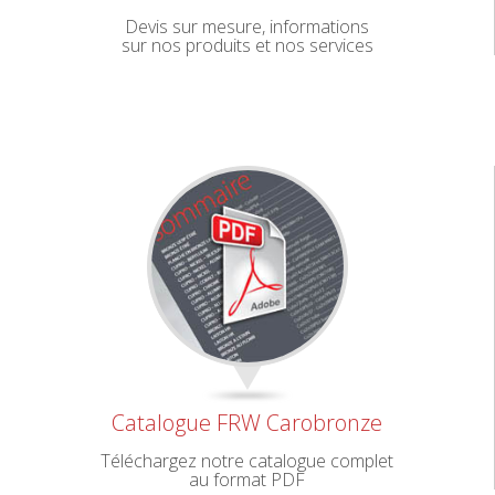
Devis sur mesure, informations
sur nos produits et nos services
Catalogue FRW Carobronze
Téléchargez notre catalogue complet
au format PDF