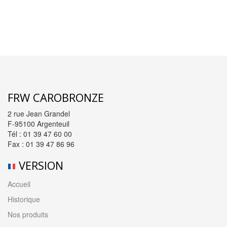
FRW CAROBRONZE
2 rue Jean Grandel
F-95100 Argenteuil
Tél : 01 39 47 60 00
Fax : 01 39 47 86 96
VERSION
Accueil
Historique
Nos produits