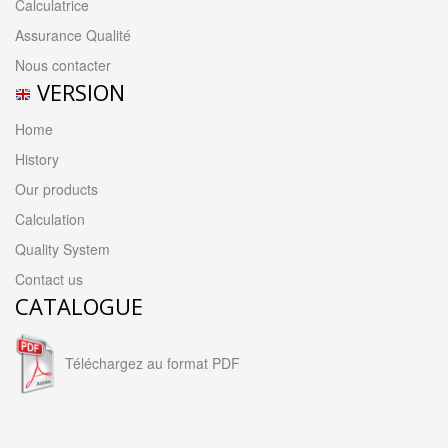
Calculatrice
Assurance Qualité
Nous contacter
VERSION
Home
History
Our products
Calculation
Quality System
Contact us
CATALOGUE
Téléchargez au format PDF