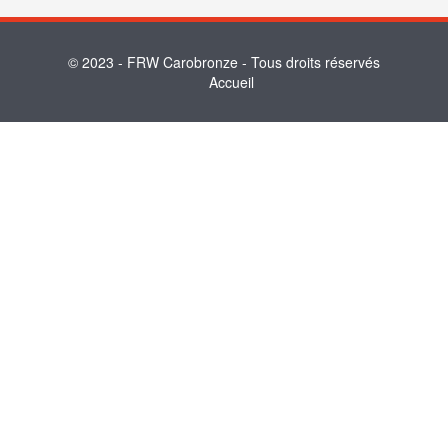
© 2023 -
FRW Carobronze
- Tous droits réservés
Accueil