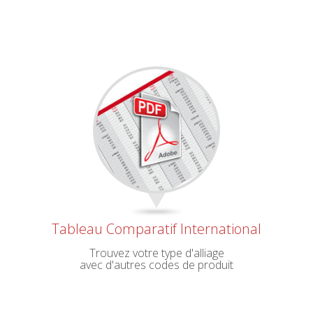
Tableau Comparatif International
Trouvez votre type d'alliage
avec d'autres codes de produit